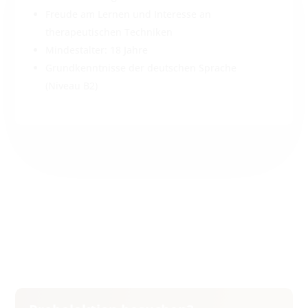
Freude am Lernen und Interesse an
therapeutischen Techniken
Mindestalter: 18 Jahre
Grundkenntnisse der deutschen Sprache
(Niveau B2)