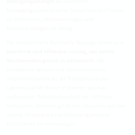
Bewegungsmangel
belasten den
Bewegungsapparat vieler Menschen und führen
zu Schmerzen, Verspannungen und
Einschränkungen im Alltag.
Die medizinische klassische Massage bietet eine
bewährte und effektive Lösung, um solche
Beschwerden gezielt zu behandeln
. Mit
fundiertem Wissen und therapeutischen
Techniken kannst du als Therapeut:in die
Lebensqualität deiner Patienten spürbar
verbessern. Dabei behandelst du nicht nur
Symptome, sondern gehst den Ursachen auf den
Grund, förderst die Durchblutung und löst
tiefsitzende Verspannungen.