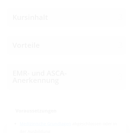
Kursinhalt
Vorteile
EMR- und ASCA-
Anerkennung
Voraussetzungen
Medizinische Grundlagen
abgeschlossen oder in
der Ausbildung