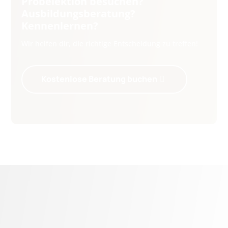
Probelektion besuchen?
Ausbildungsberatung?
Kennenlernen?
Wir helfen dir, die richtige Entscheidung zu treffen!
Kostenlose Beratung buchen