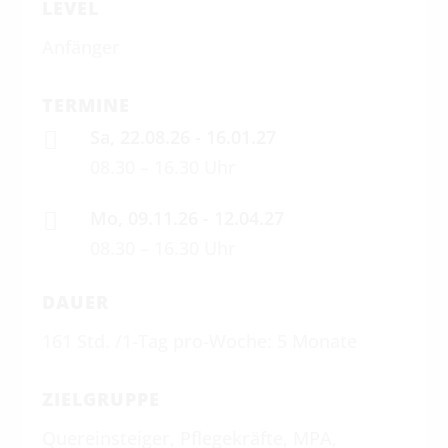
LEVEL
Anfänger
TERMINE
Sa, 22.08.26 - 16.01.27

08.30 – 16.30 Uhr
Mo, 09.11.26 - 12.04.27

08.30 – 16.30 Uhr
DAUER
161 Std. /1-Tag pro-Woche: 5 Monate
ZIELGRUPPE
Quereinsteiger, Pflegekräfte, MPA,