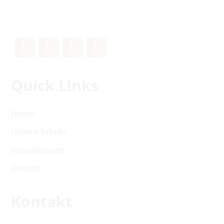
Quick Links
Home
Unsere Schule
Kursübersicht
Kontakt
Kontakt