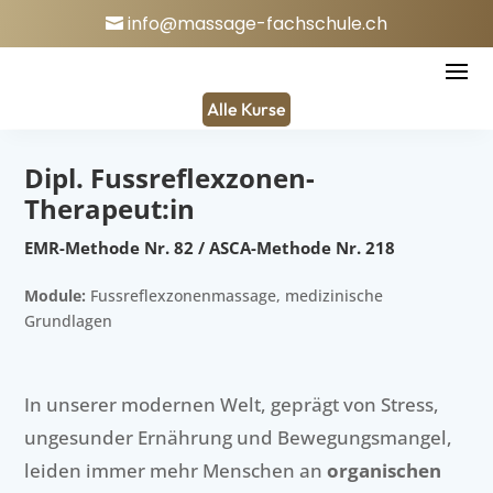
info@massage-fachschule.ch
Alle Kurse
Dipl. Fussreflexzonen-
Therapeut:in
EMR-Methode Nr. 82 / ASCA-Methode Nr. 218
Module:
Fussreflexzonenmassage, medizinische
Grundlagen
In unserer modernen Welt, geprägt von Stress,
ungesunder Ernährung und Bewegungsmangel,
leiden immer mehr Menschen an
organischen