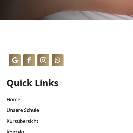
Quick Links
Home
Unsere Schule
Kursübersicht
Kontakt