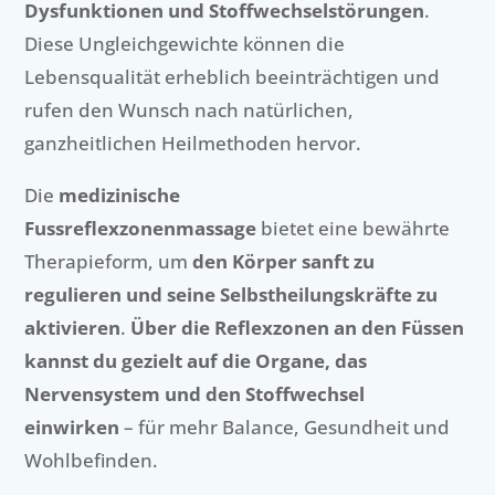
Dysfunktionen und Stoffwechselstörungen
.
Diese Ungleichgewichte können die
Lebensqualität erheblich beeinträchtigen und
rufen den Wunsch nach natürlichen,
ganzheitlichen Heilmethoden hervor.
Die
medizinische
Fussreflexzonenmassage
bietet eine bewährte
Therapieform, um
den Körper sanft zu
regulieren und seine Selbstheilungskräfte zu
aktivieren
.
Über die Reflexzonen an den Füssen
kannst du gezielt auf die Organe, das
Nervensystem und den Stoffwechsel
einwirken
– für mehr Balance, Gesundheit und
Wohlbefinden.