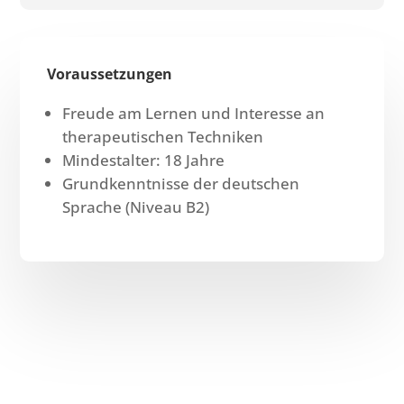
Voraussetzungen
Freude am Lernen und Interesse an
therapeutischen Techniken
Mindestalter: 18 Jahre
Grundkenntnisse der deutschen
Sprache (Niveau B2)