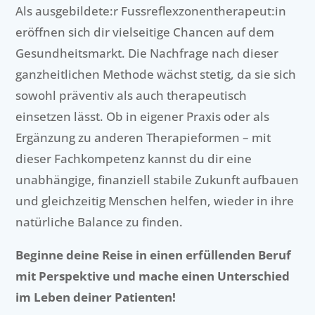
Als ausgebildete:r Fussreflexzonentherapeut:in
eröffnen sich dir vielseitige Chancen auf dem
Gesundheitsmarkt. Die Nachfrage nach dieser
ganzheitlichen Methode wächst stetig, da sie sich
sowohl präventiv als auch therapeutisch
einsetzen lässt. Ob in eigener Praxis oder als
Ergänzung zu anderen Therapieformen – mit
dieser Fachkompetenz kannst du dir eine
unabhängige, finanziell stabile Zukunft aufbauen
und gleichzeitig Menschen helfen, wieder in ihre
natürliche Balance zu finden.
Beginne deine Reise in einen erfüllenden Beruf
mit Perspektive und mache einen Unterschied
im Leben deiner Patienten!