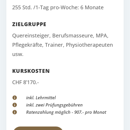
255 Std. /1-Tag pro-Woche: 6 Monate
ZIELGRUPPE
Quereinsteiger, Berufsmasseure, MPA,
Pflegekräfte, Trainer, Physiotherapeuten
usw.
KURSKOSTEN
CHF 8’170.-
inkl. Lehrmittel

inkl. zwei Prüfungsgebühren

Ratenzahlung möglich - 907.- pro Monat
