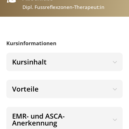
Dipl. Fussreflexzonen-Therapeut:in
Kursinformationen
Kursinhalt
Vorteile
EMR- und ASCA-
Anerkennung