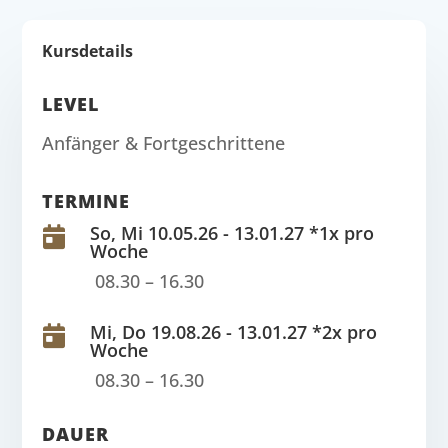
Kursdetails
LEVEL
Anfänger & Fortgeschrittene
TERMINE
So, Mi 10.05.26 - 13.01.27 *1x pro

Woche
08.30 – 16.30
Mi, Do 19.08.26 - 13.01.27 *2x pro

Woche
08.30 – 16.30
DAUER