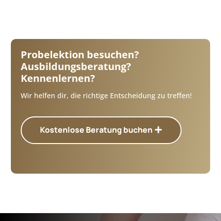
Probelektion besuchen?
Ausbildungsberatung?
Kennenlernen?
Wir helfen dir, die richtige Entscheidung zu treffen!
Kostenlose Beratung buchen