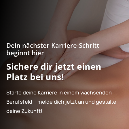
Dein nächster Karriere-Schritt
beginnt hier
Sichere dir jetzt einen
Platz bei uns!
Starte deine Karriere in einem wachsenden
Berufsfeld – melde dich jetzt an und gestalte
deine Zukunft!